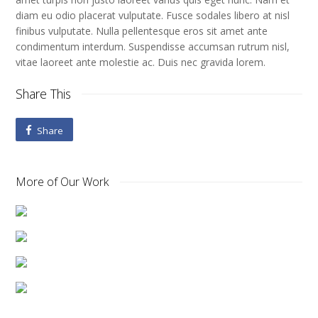
diam eu odio placerat vulputate. Fusce sodales libero at nisl
finibus vulputate. Nulla pellentesque eros sit amet ante
condimentum interdum. Suspendisse accumsan rutrum nisl,
vitae laoreet ante molestie ac. Duis nec gravida lorem.
Share This
Share
More of Our Work